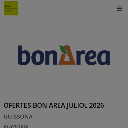
OFERTES BON AREA JULIOL 2026
GUISSONA
01/07/2026