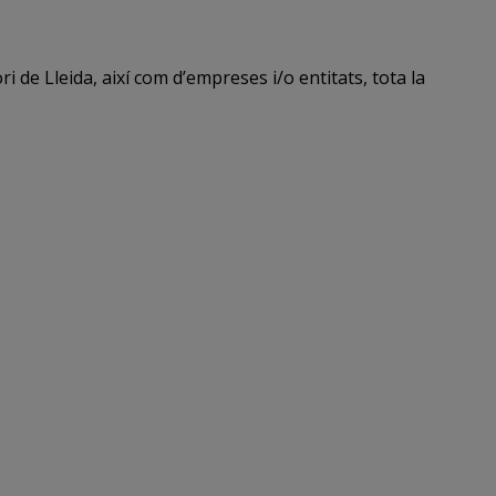
 de Lleida, així com d’empreses i/o entitats, tota la