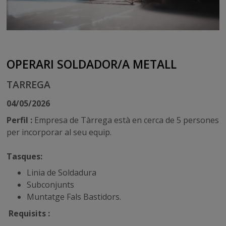
OPERARI SOLDADOR/A METALL
TARREGA
04/05/2026
Perfil :
Empresa de Tàrrega està en cerca de 5 persones
per incorporar al seu equip.
Tasques:
Linia de Soldadura
Subconjunts
Muntatge Fals Bastidors.
Requisits :