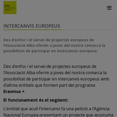
INTERCANVIS EUROPEUS
Des d’enfoc i el servei de projectes europeus de
l’Associació Alba oferim a joves del nostra comarca la
possibilitat de participar en intercanvis europeus.
Des d’enfoc i el servei de projectes europeus de
l’Associació Alba oferim a joves del nostra comarca la
possibilitat de participar en intercanvis europeus amb
d’altres entitats que formen part del programa
Erasmus +
.
El funcionament és el següent:
L’entitat que acull l’intercanvi fa una petició a l’Agència
Nacional Europea presentant un projecte que acostuma